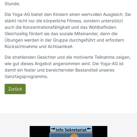
Stunde.
Die Yoga-AG bietet den Kindern einen wertvollen Ausgleich: Sie
stärkt nicht nur die körperliche Fitness, sondern unterstützt
auch die Konzentrationsfähigkeit und das Wohlbefinden.
Gleichzeitig fördert sie das soziale Miteinander, denn die
Übungen werden in der Gruppe durchgeführt und erfordern
Rücksichtnahme und Achtsamkeit.
Die strahlenden Gesichter und die motivierte Teilnahme zeigen,
wie gut dieses Angebot angenommen wird. Die Yoga-AG ist
damit ein fester und bereichernder Bestandteil unseres
Ganztagsprogramms.
Zurück