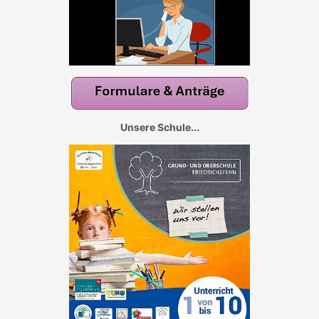
Unsere Schule...