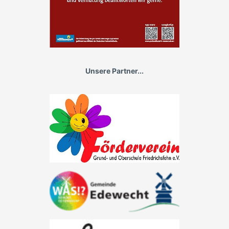
Unsere Partner...