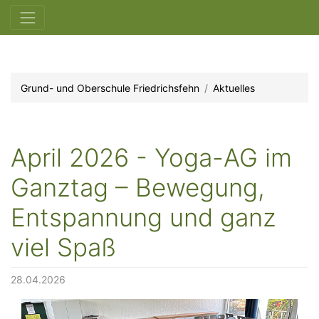
Grund- und Oberschule Friedrichsfehn
Aktuelles
April 2026 - Yoga-AG im
Ganztag – Bewegung,
Entspannung und ganz
viel Spaß
28.04.2026