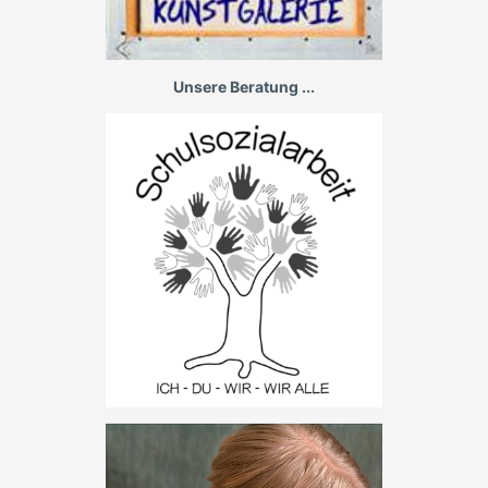
Unsere Beratung ...