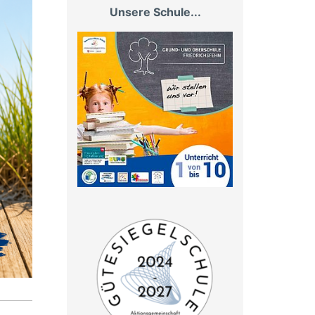
Unsere Schule...