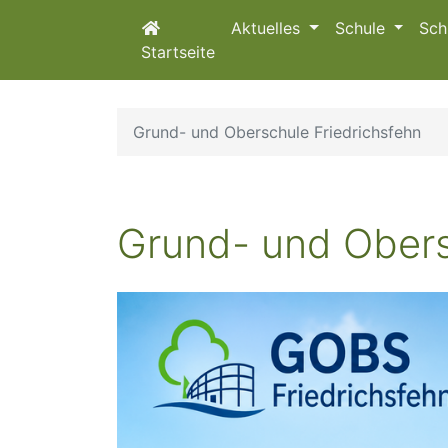
Aktuelles
Schule
Sch
Startseite
Grund- und Oberschule Friedrichsfehn
Grund- und Obers