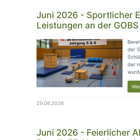
Juni 2026 - Sportlicher
Leistungen an der GOBS
Berei
der 5
Schül
der m
wurd
Wei
29.06.2026
Juni 2026 - Feierlicher