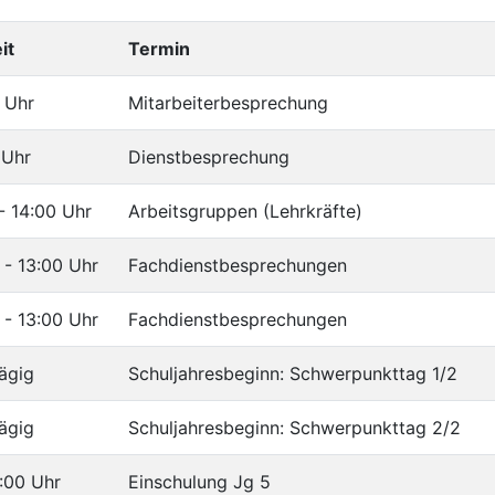
it
Termin
 Uhr
Mitarbeiterbesprechung
 Uhr
Dienstbesprechung
 - 14:00 Uhr
Arbeitsgruppen (Lehrkräfte)
 - 13:00 Uhr
Fachdienstbesprechungen
 - 13:00 Uhr
Fachdienstbesprechungen
ägig
Schuljahresbeginn: Schwerpunkttag 1/2
ägig
Schuljahresbeginn: Schwerpunkttag 2/2
:00 Uhr
Einschulung Jg 5