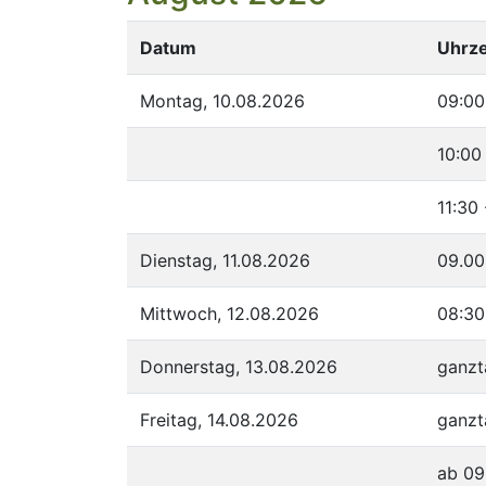
Datum
Uhrze
Montag, 10.08.2026
09:00
10:00
11:30
Dienstag, 11.08.2026
09.00
Mittwoch, 12.08.2026
08:30
Donnerstag, 13.08.2026
ganzt
Freitag, 14.08.2026
ganzt
ab 09