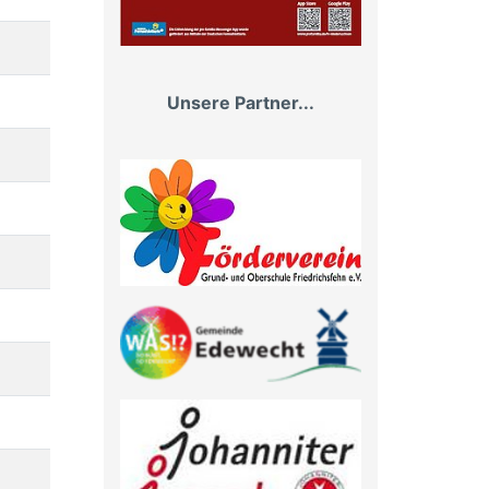
Unsere Partner...