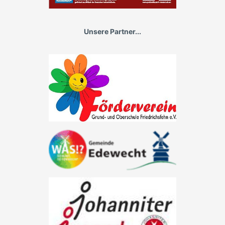
Unsere Partner...