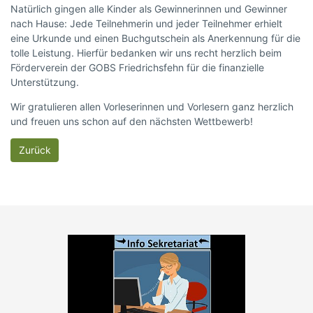
Natürlich gingen alle Kinder als Gewinnerinnen und Gewinner
nach Hause: Jede Teilnehmerin und jeder Teilnehmer erhielt
eine Urkunde und einen Buchgutschein als Anerkennung für die
tolle Leistung. Hierfür bedanken wir uns recht herzlich beim
Förderverein der GOBS Friedrichsfehn für die finanzielle
Unterstützung.
Wir gratulieren allen Vorleserinnen und Vorlesern ganz herzlich
und freuen uns schon auf den nächsten Wettbewerb!
Zurück