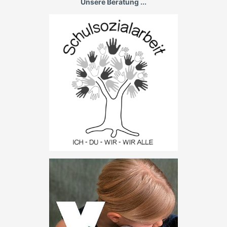
Unsere Beratung ...