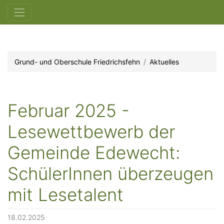
Grund- und Oberschule Friedrichsfehn
Aktuelles
Februar 2025 -
Lesewettbewerb der
Gemeinde Edewecht:
SchülerInnen überzeugen
mit Lesetalent
18.02.2025