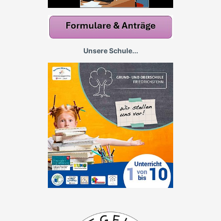
Unsere Schule...