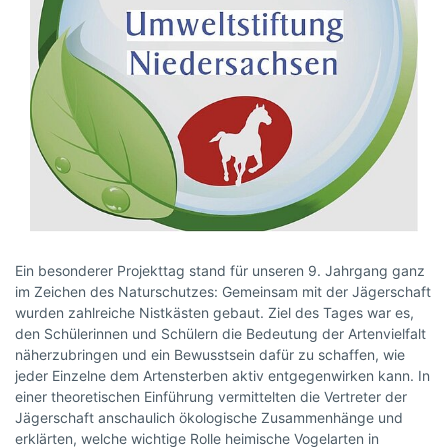
Ein besonderer Projekttag stand für unseren 9. Jahrgang ganz
im Zeichen des Naturschutzes: Gemeinsam mit der Jägerschaft
wurden zahlreiche Nistkästen gebaut. Ziel des Tages war es,
den Schülerinnen und Schülern die Bedeutung der Artenvielfalt
näherzubringen und ein Bewusstsein dafür zu schaffen, wie
jeder Einzelne dem Artensterben aktiv entgegenwirken kann. In
einer theoretischen Einführung vermittelten die Vertreter der
Jägerschaft anschaulich ökologische Zusammenhänge und
erklärten, welche wichtige Rolle heimische Vogelarten in