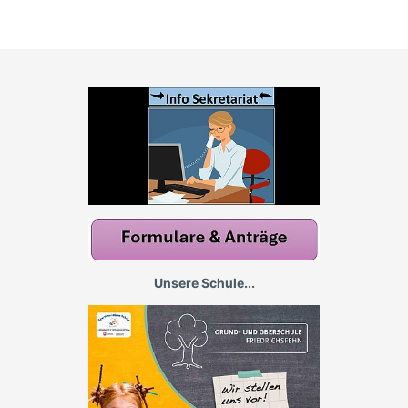
Unsere Schule...