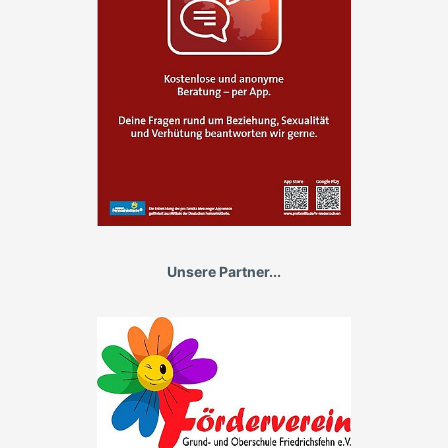
Unsere Partner...