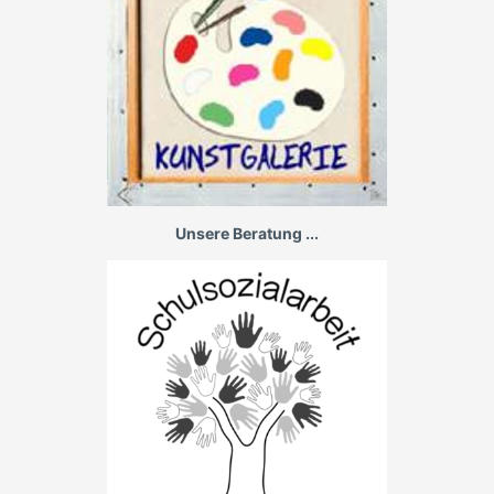
Unsere Beratung ...