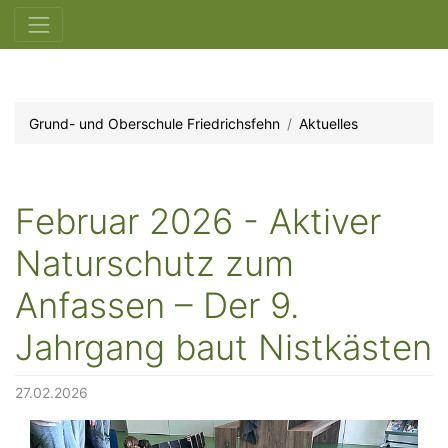
Grund- und Oberschule Friedrichsfehn
Aktuelles
Februar 2026 - Aktiver
Naturschutz zum
Anfassen – Der 9.
Jahrgang baut Nistkästen
27.02.2026