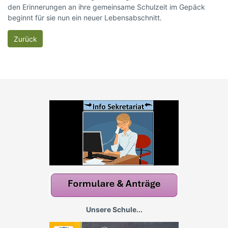
den Erinnerungen an ihre gemeinsame Schulzeit im Gepäck
beginnt für sie nun ein neuer Lebensabschnitt.
Zurück
Unsere Schule...