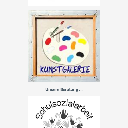
Unsere Beratung ...