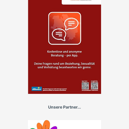
Unsere Partner...