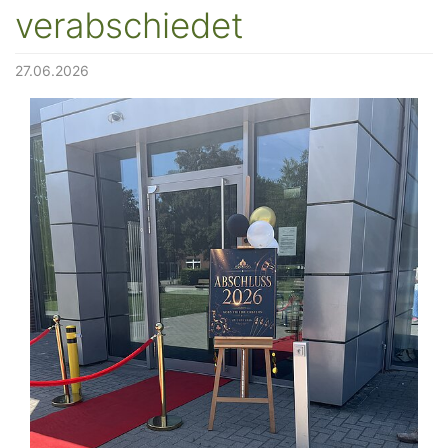
verabschiedet
27.06.2026