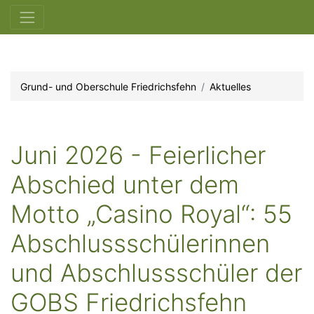
Grund- und Oberschule Friedrichsfehn
Aktuelles
Juni 2026 - Feierlicher
Abschied unter dem
Motto „Casino Royal“: 55
Abschlussschülerinnen
und Abschlussschüler der
GOBS Friedrichsfehn