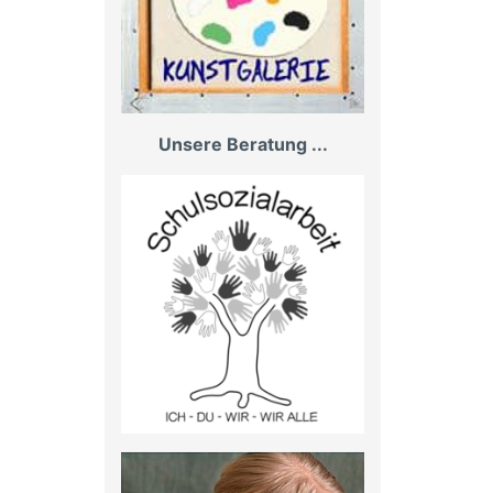
Unsere Beratung ...