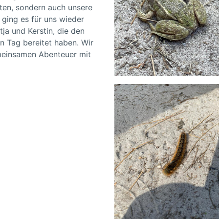
hten, sondern auch unsere
ging es für uns wieder
ja und Kerstin, die den
n Tag bereitet haben. Wir
emeinsamen Abenteuer mit