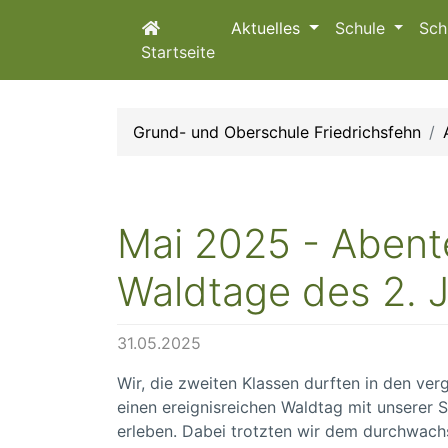
Aktuelles
Schule
Sch
Startseite
Grund- und Oberschule Friedrichsfehn
Mai 2025 - Abent
Waldtage des 2. 
31.05.2025
Wir, die zweiten Klassen durften in den ve
einen ereignisreichen Waldtag mit unserer S
erleben. Dabei trotzten wir dem durchwach