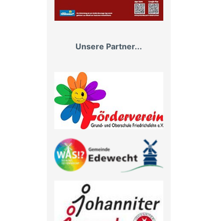
Unsere Partner...