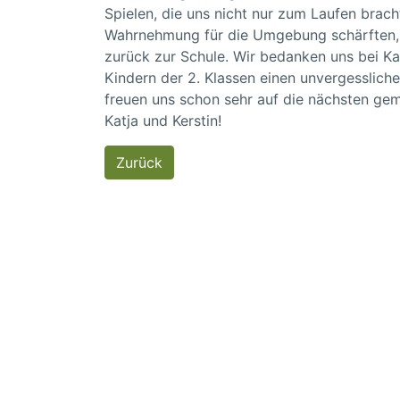
Spielen, die uns nicht nur zum Laufen brac
Wahrnehmung für die Umgebung schärften, 
zurück zur Schule. Wir bedanken uns bei Kat
Kindern der 2. Klassen einen unvergessliche
freuen uns schon sehr auf die nächsten g
Katja und Kerstin!
Zurück