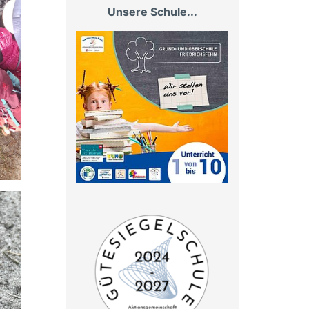
Unsere Schule...