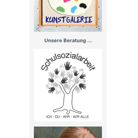
Unsere Beratung ...