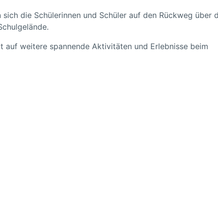
sich die Schülerinnen und Schüler auf den Rückweg über 
Schulgelände.
zt auf weitere spannende Aktivitäten und Erlebnisse beim