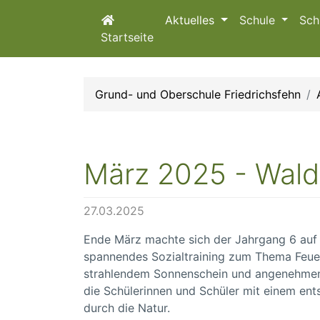
Aktuelles
Schule
Sch
Startseite
Grund- und Oberschule Friedrichsfehn
März 2025 - Wal
27.03.2025
Ende März machte sich der Jahrgang 6 auf 
spannendes Sozialtraining zum Thema Feuer
strahlendem Sonnenschein und angenehmen
die Schülerinnen und Schüler mit einem en
durch die Natur.