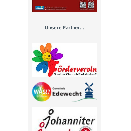
Unsere Partner...