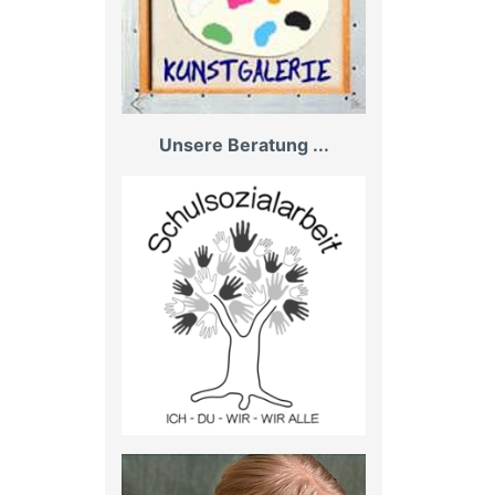
Unsere Beratung ...