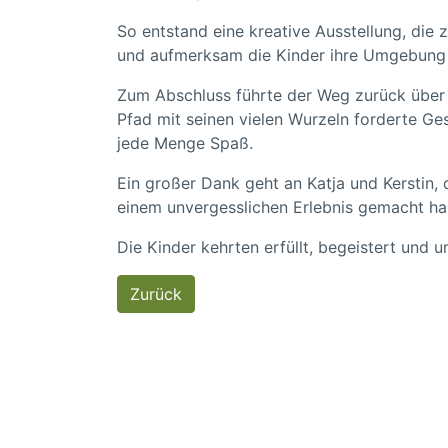
So entstand eine kreative Ausstellung, die z
und aufmerksam die Kinder ihre Umgebun
Zum Abschluss führte der Weg zurück über
Pfad mit seinen vielen Wurzeln forderte Ges
jede Menge Spaß.
Ein großer Dank geht an Katja und Kerstin,
einem unvergesslichen Erlebnis gemacht ha
Die Kinder kehrten erfüllt, begeistert und 
Zurück