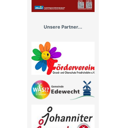
Unsere Partner...