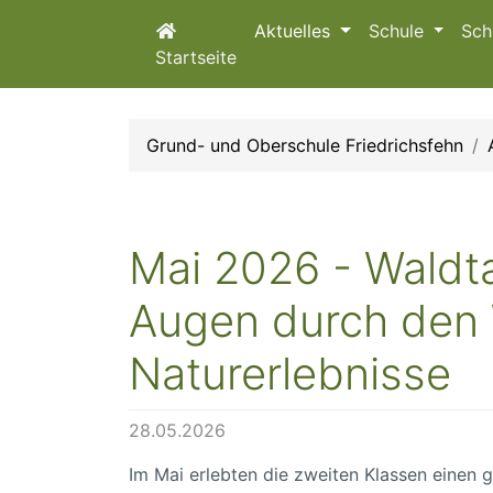
Aktuelles
Schule
Sch
Startseite
Grund- und Oberschule Friedrichsfehn
Mai 2026 - Waldta
Augen durch den W
Naturerlebnisse
28.05.2026
Im Mai erlebten die zweiten Klassen einen