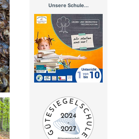
Unsere Schule...