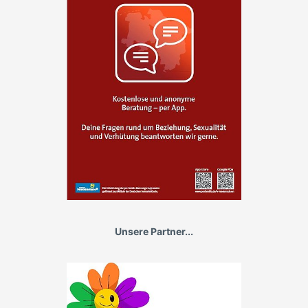
Unsere Partner...