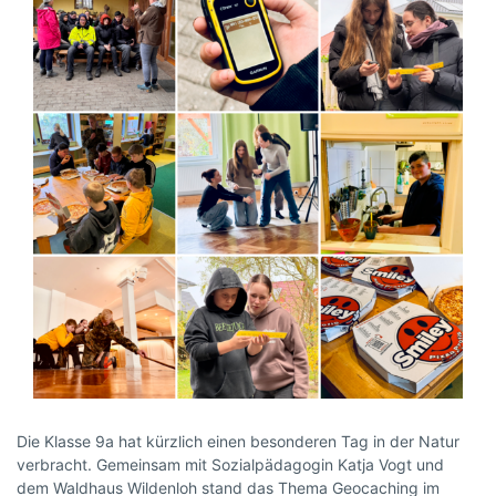
Die Klasse 9a hat kürzlich einen besonderen Tag in der Natur
verbracht. Gemeinsam mit Sozialpädagogin Katja Vogt und
dem Waldhaus Wildenloh stand das Thema Geocaching im