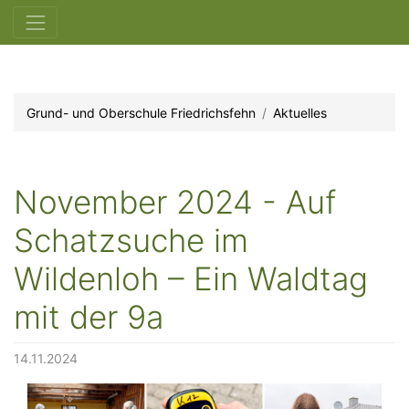
Grund- und Oberschule Friedrichsfehn
Aktuelles
November 2024 - Auf
Schatzsuche im
Wildenloh – Ein Waldtag
mit der 9a
14.11.2024