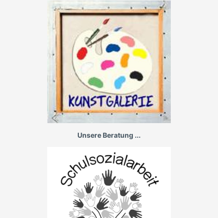
Unsere Beratung ...