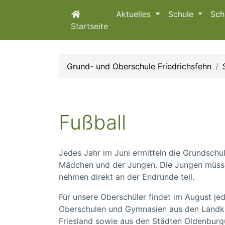
Aktuelles
Schule
Sch
Startseite
Grund- und Oberschule Friedrichsfehn
Fußball
Jedes Jahr im Juni ermitteln die Grundschu
Mädchen und der Jungen. Die Jungen müsse
nehmen direkt an der Endrunde teil.
Für unsere Oberschüler findet im August je
Oberschulen und Gymnasien aus den Landk
Friesland sowie aus den Städten Oldenburg